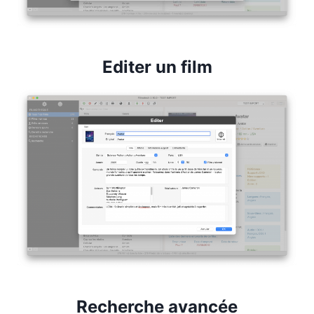
Editer un film
Recherche avancée