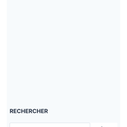
RECHERCHER
Rechercher