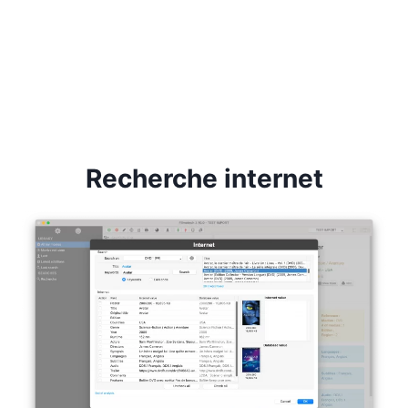
Recherche internet