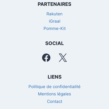
PARTENAIRES
Rakuten
iGraal
Pomme-Kit
SOCIAL
LIENS
Politique de confidentialité
Mentions légales
Contact