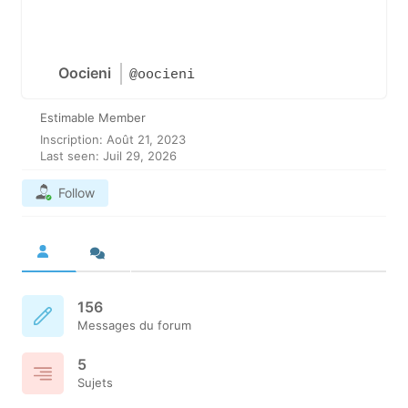
Oocieni
@oocieni
Estimable Member
Inscription: Août 21, 2023
Last seen: Juil 29, 2026
Follow
156
Messages du forum
5
Sujets