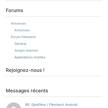
Forums
Annonces
Annonces
Forum Filmotech
Général
Scripts Internet
Applications mobiles
Rejoignez-nous !
Messages récents
RE: Gestfilms / Filmotech Android