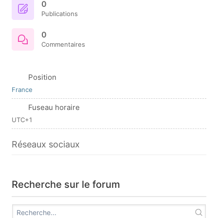
0
Publications
0
Commentaires
Position
France
Fuseau horaire
UTC+1
Réseaux sociaux
Recherche sur le forum