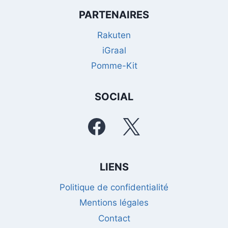
PARTENAIRES
Rakuten
iGraal
Pomme-Kit
SOCIAL
LIENS
Politique de confidentialité
Mentions légales
Contact