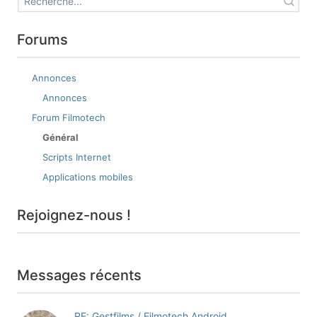
Forums
Annonces
Annonces
Forum Filmotech
Général
Scripts Internet
Applications mobiles
Rejoignez-nous !
Messages récents
RE: Gestfilms / Filmotech Android