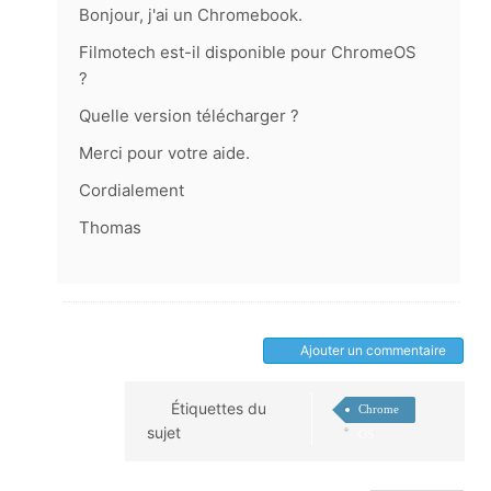
Bonjour, j'ai un Chromebook.
Filmotech est-il disponible pour ChromeOS
?
Quelle version télécharger ?
Merci pour votre aide.
Cordialement
Thomas
Ajouter un commentaire
Étiquettes du
Chrome
sujet
OS