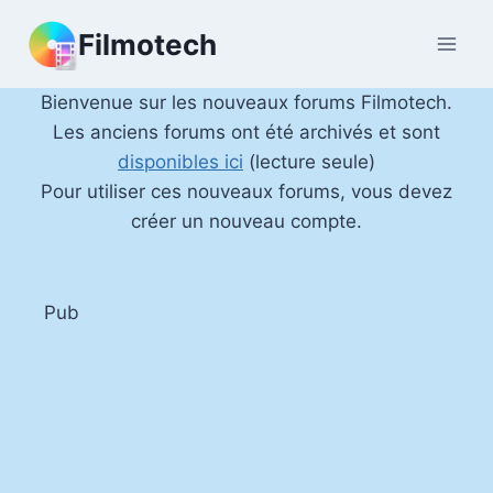
Aller
Filmotech
au
contenu
Bienvenue sur les nouveaux forums Filmotech.
Les anciens forums ont été archivés et sont
disponibles ici
(lecture seule)
Pour utiliser ces nouveaux forums, vous devez
créer un nouveau compte.
Pub