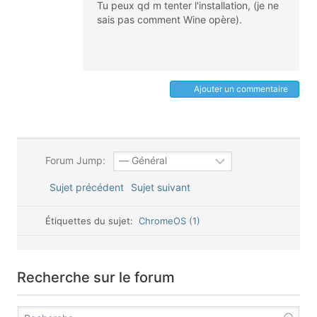
Tu peux qd m tenter l'installation, (je ne
sais pas comment Wine opère).
Ajouter un commentaire
Forum Jump:
Sujet précédent
Sujet suivant
Étiquettes du sujet:
ChromeOS (1)
Recherche sur le forum