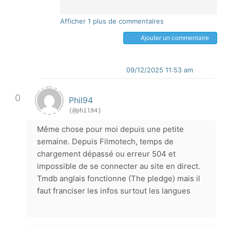
Afficher 1 plus de commentaires
Ajouter un commentaire
09/12/2025 11:53 am
0
Phil94
(@phil94)
Même chose pour moi depuis une petite
semaine. Depuis Filmotech, temps de
chargement dépassé ou erreur 504 et
impossible de se connecter au site en direct.
Tmdb anglais fonctionne (The pledge) mais il
faut franciser les infos surtout les langues