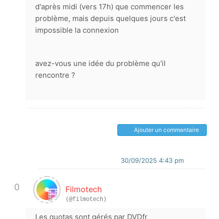
d'après midi (vers 17h) que commencer les
problème, mais depuis quelques jours c'est
impossible la connexion
avez-vous une idée du problème qu'il
rencontre ?
Ajouter un commentaire
30/09/2025 4:43 pm
0
Filmotech
(@filmotech)
Les quotas sont gérés par DVDfr