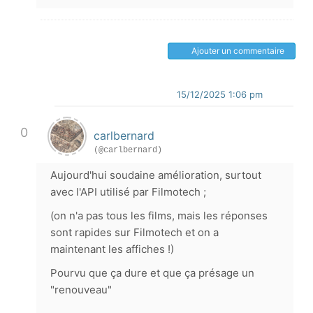
Ajouter un commentaire
15/12/2025 1:06 pm
0
carlbernard
(@carlbernard)
Aujourd'hui soudaine amélioration, surtout
avec l'API utilisé par Filmotech ;
(on n'a pas tous les films, mais les réponses
sont rapides sur Filmotech et on a
maintenant les affiches !)
Pourvu que ça dure et que ça présage un
"renouveau"