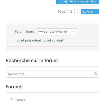
Ajouter un commentaire
Page 1 / 2
Suivant
Forum Jump:
Sujet précédent
Sujet suivant
Recherche sur le forum
Forums
Annonces