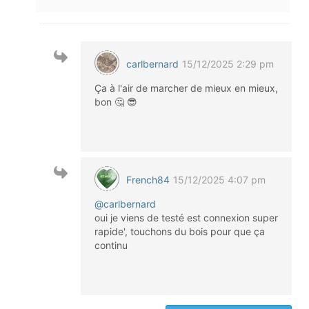
carlbernard
15/12/2025 2:29 pm
Ça à l'air de marcher de mieux en mieux,
bon 🤔 😎
French84
15/12/2025 4:07 pm
@carlbernard
oui je viens de testé est connexion super
rapide', touchons du bois pour que ça
continu