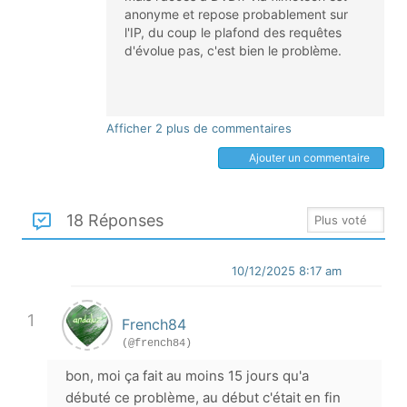
anonyme et repose probablement sur
l'IP, du coup le plafond des requêtes
d'évolue pas, c'est bien le problème.
Afficher 2 plus de commentaires
Ajouter un commentaire
18 Réponses
10/12/2025 8:17 am
1
French84
(@french84)
bon, moi ça fait au moins 15 jours qu'a
débuté ce problème, au début c'était en fin