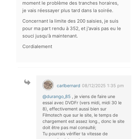
moment le problème des tranches horaires,
je vais réessayer plus tard dans la soirée.
Concernant la limite des 200 saisies, je suis
pour ma part rendu à 352, et j'avais pas eu le
souci jusqu'à maintenant.
Cordialement
carlbernard
08/12/2025 1:35 pm
@durango_85
, je viens de faire une
essai avec DVDFr (vers midi, midi 30 le
8), effectivement aussi bien sur
Filmotech que sur le site, le temps de
chargement est assez long., donc le site
doit être pas mal consulté;
Tu pourrais vérifier ta vitesse de