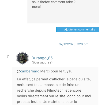
sous firefox comment faire ?
merci
Ajouter un commentaire
07/12/2025 7:26 pm
0
Durango_85
(@durango_85)
@
carlbernard
Merci pour le tuyau.
En effet, ça permet d'afficher la page du site,
mais c'est tout. Impossible de faire une
recherche depuis Filmotech, et encore
moins directement sur le site, donc pour moi
process inutile. Je maintiens pour le