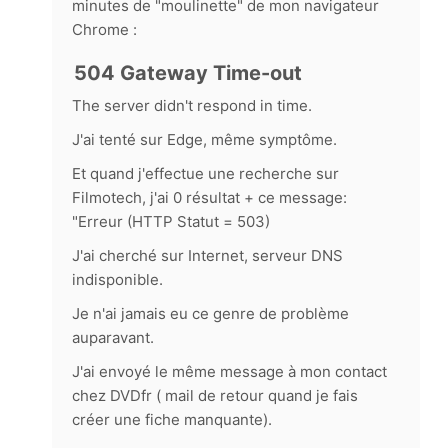
minutes de "moulinette" de mon navigateur
Chrome :
504 Gateway Time-out
The server didn't respond in time.
J'ai tenté sur Edge, même symptôme.
Et quand j'effectue une recherche sur
Filmotech, j'ai 0 résultat + ce message:
"Erreur (HTTP Statut = 503)
J'ai cherché sur Internet, serveur DNS
indisponible.
Je n'ai jamais eu ce genre de problème
auparavant.
J'ai envoyé le même message à mon contact
chez DVDfr ( mail de retour quand je fais
créer une fiche manquante).