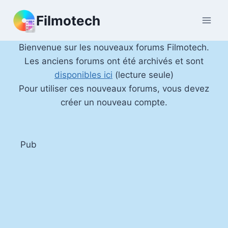
Aller
Filmotech
au
contenu
Bienvenue sur les nouveaux forums Filmotech.
Les anciens forums ont été archivés et sont
disponibles ici
(lecture seule)
Pour utiliser ces nouveaux forums, vous devez
créer un nouveau compte.
Pub