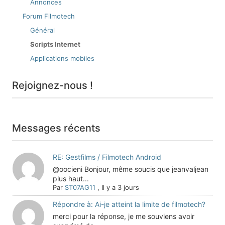
Annonces
Forum Filmotech
Général
Scripts Internet
Applications mobiles
Rejoignez-nous !
Messages récents
RE: Gestfilms / Filmotech Android
@oocieni Bonjour, même soucis que jeanvaljean
plus haut...
Par
ST07AG11
,
Il y a 3 jours
Répondre à: Ai-je atteint la limite de filmotech?
merci pour la réponse, je me souviens avoir