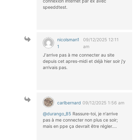
connexion internet par ex avec
speeddtest.
nicolsman1
09/12/2025 12:11
1
am
J'arrive pas à me connecter au site
depuis cet apres-midi et déjà hier soir j'y
arrivais pas.
carlbernard
09/12/2025 1:56 am
@durango_85
Rassure-toi, je n'arrive
pas à me connecter non plus ce soir;
mais en ppe ça devrait être régler....