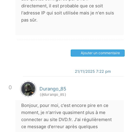
directement, il est probable que ce soit
l'adresse IP qui soit utilisée mais je n'en suis
pas sûr.
Ajouter un commentaire
21/11/2025 7:22 pm
0
Durango_85
(@durango_85)
Bonjour, pour moi, c'est encore pire en ce
moment, je n'arrive quasiment plus à me
connecter au site DVD.fr. J'ai régulièrement
ce message d'erreur après quelques