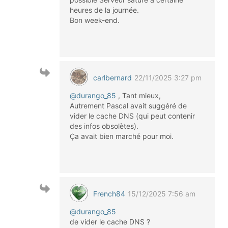
heures de la journée.
Bon week-end.
carlbernard
22/11/2025 3:27 pm
@durango_85
, Tant mieux,
Autrement Pascal avait suggéré de
vider le cache DNS (qui peut contenir
des infos obsolètes).
Ça avait bien marché pour moi.
French84
15/12/2025 7:56 am
@durango_85
de vider le cache DNS ?