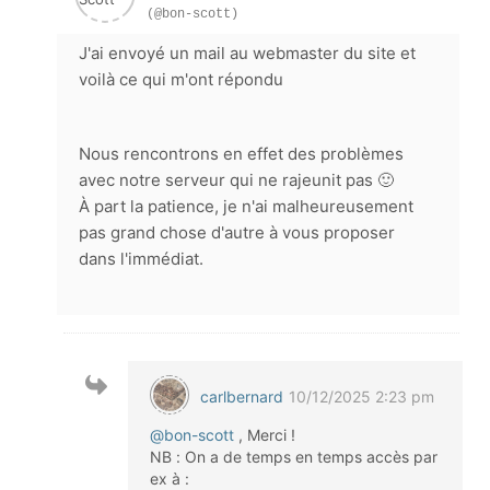
(@bon-scott)
J'ai envoyé un mail au webmaster du site et
voilà ce qui m'ont répondu
Nous rencontrons en effet des problèmes
avec notre serveur qui ne rajeunit pas 🙂
À part la patience, je n'ai malheureusement
pas grand chose d'autre à vous proposer
dans l'immédiat.
carlbernard
10/12/2025 2:23 pm
@bon-scott
, Merci !
NB : On a de temps en temps accès par
ex à :