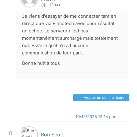
(@phil94)
Je viens d'essayer de me connecter tant en
direct que via Filmotech avec pour résultat
un échec. Le serveur n'est pas
momentanément surchargé mais totalement
out. Bizarre qu'il n'u ait aucune
communication de leur part.
Bonne nuit à tous
Ajouter un commentaire
10/12/2025 12:14 pm
0
Bon Scott