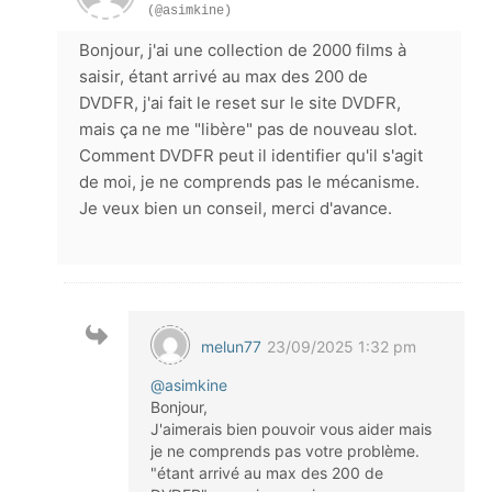
(@asimkine)
Bonjour, j'ai une collection de 2000 films à
saisir, étant arrivé au max des 200 de
DVDFR, j'ai fait le reset sur le site DVDFR,
mais ça ne me "libère" pas de nouveau slot.
Comment DVDFR peut il identifier qu'il s'agit
de moi, je ne comprends pas le mécanisme.
Je veux bien un conseil, merci d'avance.
melun77
23/09/2025 1:32 pm
@asimkine
Bonjour,
J'aimerais bien pouvoir vous aider mais
je ne comprends pas votre problème.
"étant arrivé au max des 200 de