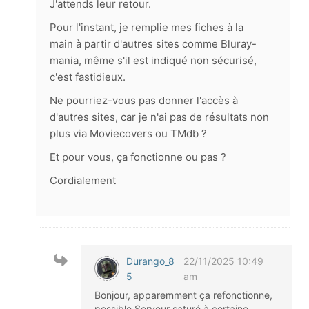
J'attends leur retour.
Pour l'instant, je remplie mes fiches à la
main à partir d'autres sites comme Bluray-
mania, même s'il est indiqué non sécurisé,
c'est fastidieux.
Ne pourriez-vous pas donner l'accès à
d'autres sites, car je n'ai pas de résultats non
plus via Moviecovers ou TMdb ?
Et pour vous, ça fonctionne ou pas ?
Cordialement
Durango_8
22/11/2025 10:49
5
am
Bonjour, apparemment ça refonctionne,
possible Serveur saturé à certaine