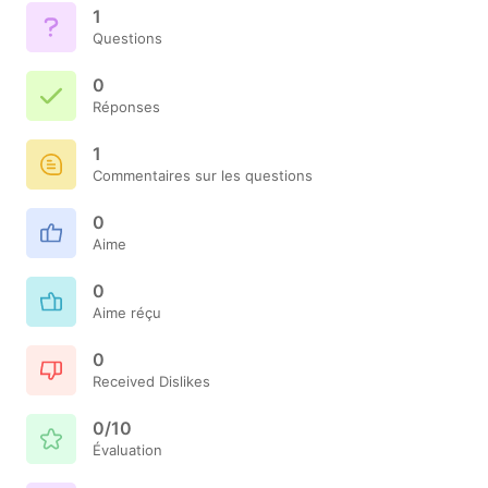
1
Questions
0
Réponses
1
Commentaires sur les questions
0
Aime
0
Aime réçu
0
Received Dislikes
0/10
Évaluation