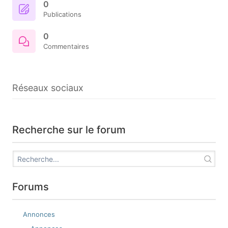
0
Publications
0
Commentaires
Réseaux sociaux
Recherche sur le forum
Forums
Annonces