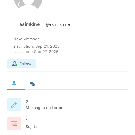
asimkine
@asimkine
New Member
Inscription: Sep 21, 2025
Last seen: Sep 27, 2025
Follow
2
Messages du forum
1
Sujets