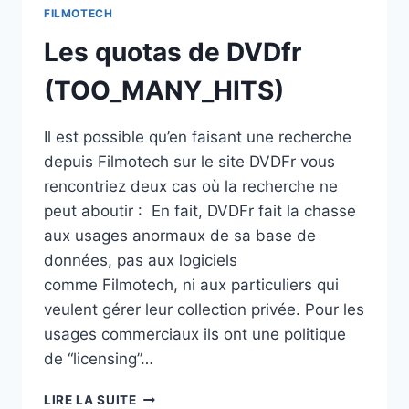
FILMOTECH
Les quotas de DVDfr
(TOO_MANY_HITS)
Il est possible qu’en faisant une recherche
depuis Filmotech sur le site DVDFr vous
rencontriez deux cas où la recherche ne
peut aboutir : En fait, DVDFr fait la chasse
aux usages anormaux de sa base de
données, pas aux logiciels
comme Filmotech, ni aux particuliers qui
veulent gérer leur collection privée. Pour les
usages commerciaux ils ont une politique
de “licensing”…
LES
LIRE LA SUITE