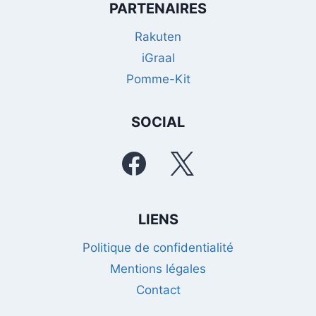
PARTENAIRES
Rakuten
iGraal
Pomme-Kit
SOCIAL
LIENS
Politique de confidentialité
Mentions légales
Contact