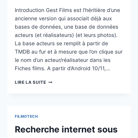
Introduction Gest Films est l’héritière d’une
ancienne version qui associait déjà aux
bases de données, une base de données
acteurs (et réalisateurs) (et leurs photos).
La base acteurs se remplit à partir de
TMDB au fur et à mesure que l’on clique sur
le nom d’un acteur/réalisateur dans les
Fiches films. A partir d’Android 10/11,…
GEST
LIRE LA SUITE
FILMS
(FILMOTECH
ANDROID)
FILMOTECH
Recherche internet sous