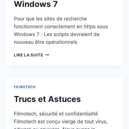
Windows 7
Pour que les sites de recherche
fonctionnent correctement en https sous
Windows 7 : Les scripts devraient de
nouveau être opérationnels
RECHERCHE
LIRE LA SUITE
INTERNET
SOUS
WINDOWS
7
FILMOTECH
Trucs et Astuces
Filmotech, sécurité et confidentialité
Filmotech est conçu vierge de tout virus,