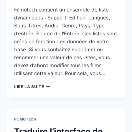
Filmotech contient un ensemble de liste
dynamiques : Support, Edition, Langues,
Sous-Titres, Audio, Genre, Pays, Type
d’entrée, Source de l’Entrée. Ces listes sont
crées en fonction des données de votre
base. Si vous souhaitez supprimer ou
renommer une valeur de ces listes, vous
devez d’abord modifier tous les films
utilisant cette valeur. Pour cela, vous…
MODIFIER
LIRE LA SUITE
LES
LISTES
DYNAMIQUES
FILMOTECH
Traduire l’interface de