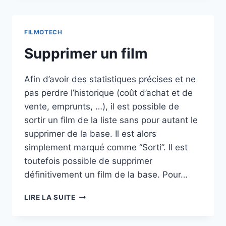
INTERNET
FILMOTECH
Supprimer un film
Afin d’avoir des statistiques précises et ne
pas perdre l’historique (coût d’achat et de
vente, emprunts, …), il est possible de
sortir un film de la liste sans pour autant le
supprimer de la base. Il est alors
simplement marqué comme “Sorti”. Il est
toutefois possible de supprimer
définitivement un film de la base. Pour…
SUPPRIMER
LIRE LA SUITE
UN
FILM