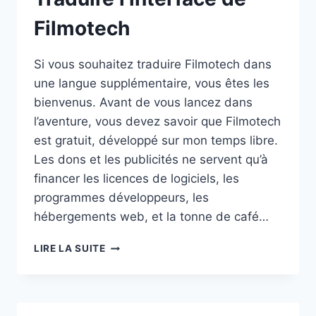
Filmotech
Si vous souhaitez traduire Filmotech dans
une langue supplémentaire, vous êtes les
bienvenus. Avant de vous lancez dans
l’aventure, vous devez savoir que Filmotech
est gratuit, développé sur mon temps libre.
Les dons et les publicités ne servent qu’à
financer les licences de logiciels, les
programmes développeurs, les
hébergements web, et la tonne de café…
TRADUIRE
LIRE LA SUITE
L’INTERFACE
DE
FILMOTECH