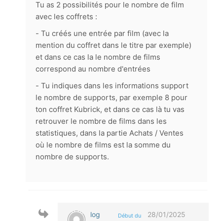
Tu as 2 possibilités pour le nombre de film
avec les coffrets :
- Tu créés une entrée par film (avec la
mention du coffret dans le titre par exemple)
et dans ce cas la le nombre de films
correspond au nombre d'entrées
- Tu indiques dans les informations support
le nombre de supports, par exemple 8 pour
ton coffret Kubrick, et dans ce cas là tu vas
retrouver le nombre de films dans les
statistiques, dans la partie Achats / Ventes
où le nombre de films est la somme du
nombre de supports.
log
28/01/2025
Début du