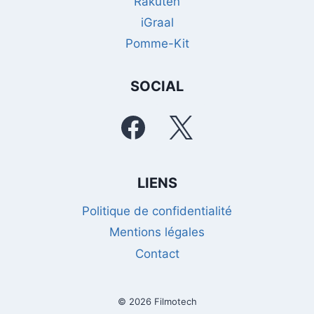
Rakuten
iGraal
Pomme-Kit
SOCIAL
LIENS
Politique de confidentialité
Mentions légales
Contact
© 2026 Filmotech