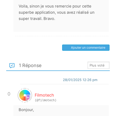
Voila, sinon je vous remercie pour cette
superbe application, vous avez réalisé un
super travail. Bravo.
Ajouter un commentaire
1 Réponse
28/01/2025 12:26 pm
0
Filmotech
(@filmotech)
Bonjour,