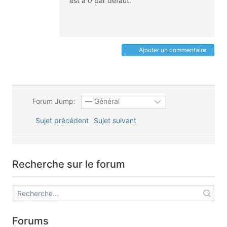
est à 0 par défaut.
Ajouter un commentaire
Forum Jump:
Sujet précédent
Sujet suivant
Recherche sur le forum
Forums