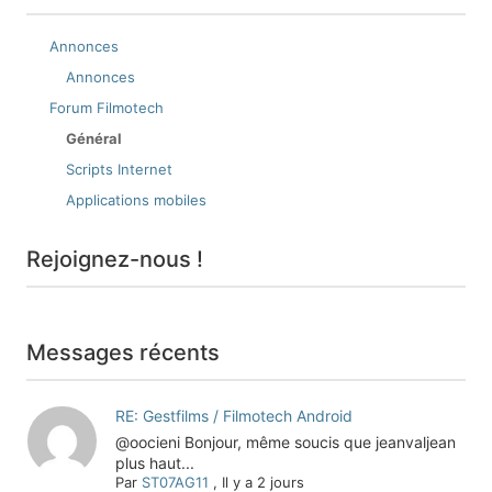
Annonces
Annonces
Forum Filmotech
Général
Scripts Internet
Applications mobiles
Rejoignez-nous !
Messages récents
RE: Gestfilms / Filmotech Android
@oocieni Bonjour, même soucis que jeanvaljean
plus haut...
Par
ST07AG11
,
Il y a 2 jours