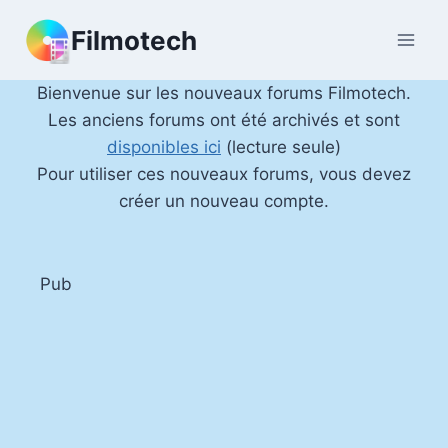
Aller
Filmotech
au
contenu
Bienvenue sur les nouveaux forums Filmotech.
Les anciens forums ont été archivés et sont
disponibles ici
(lecture seule)
Pour utiliser ces nouveaux forums, vous devez
créer un nouveau compte.
Pub