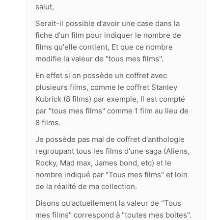
salut,
Serait-il possible d'avoir une case dans la
fiche d'un film pour indiquer le nombre de
films qu'elle contient, Et que ce nombre
modifie la valeur de "tous mes films".
En effet si on possède un coffret avec
plusieurs films, comme le coffret Stanley
Kubrick (8 films) par exemple, Il est compté
par "tous mes films" comme 1 film au lieu de
8 films.
Je possède pas mal de coffret d'anthologie
regroupant tous les films d'une saga (Aliens,
Rocky, Mad max, James bond, etc) et le
nombre indiqué par "Tous mes films" et loin
de la réalité de ma collection.
Disons qu'actuellement la valeur de "Tous
mes films" correspond à "toutes mes boites".