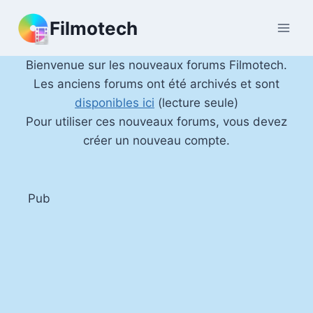
Aller
Filmotech
au
contenu
Bienvenue sur les nouveaux forums Filmotech.
Les anciens forums ont été archivés et sont
disponibles ici
(lecture seule)
Pour utiliser ces nouveaux forums, vous devez
créer un nouveau compte.
Pub