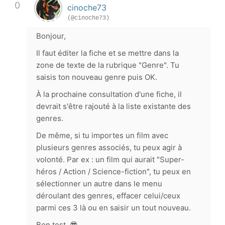
0
cinoche73
(@cinoche73)
Bonjour,
Il faut éditer la fiche et se mettre dans la
zone de texte de la rubrique "Genre". Tu
saisis ton nouveau genre puis OK.
À la prochaine consultation d'une fiche, il
devrait s'être rajouté à la liste existante des
genres.
De même, si tu importes un film avec
plusieurs genres associés, tu peux agir à
volonté. Par ex : un film qui aurait "Super-
héros / Action / Science-fiction", tu peux en
sélectionner un autre dans le menu
déroulant des genres, effacer celui/ceux
parmi ces 3 là ou en saisir un tout nouveau.
Bon test. 😎