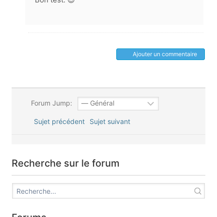
Ajouter un commentaire
Forum Jump:
Sujet précédent
Sujet suivant
Recherche sur le forum