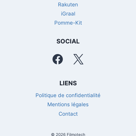
Rakuten
iGraal
Pomme-Kit
SOCIAL
LIENS
Politique de confidentialité
Mentions légales
Contact
© 2026 Filmotech