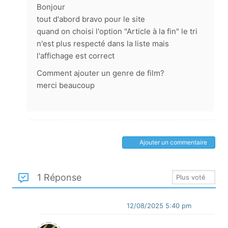
Bonjour
tout d'abord bravo pour le site
quand on choisi l'option "Article à la fin" le tri
n'est plus respecté dans la liste mais
l'affichage est correct
Comment ajouter un genre de film?
merci beaucoup
Ajouter un commentaire
1 Réponse
12/08/2025 5:40 pm