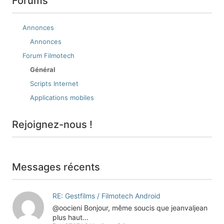
Forums
Annonces
Annonces
Forum Filmotech
Général
Scripts Internet
Applications mobiles
Rejoignez-nous !
Messages récents
RE: Gestfilms / Filmotech Android
@oocieni Bonjour, même soucis que jeanvaljean
plus haut...