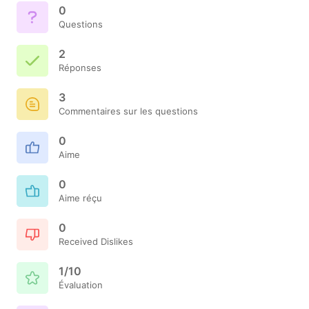
0
Questions
2
Réponses
3
Commentaires sur les questions
0
Aime
0
Aime réçu
0
Received Dislikes
1/10
Évaluation