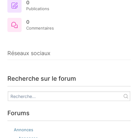
0
Publications
0
Commentaires
Réseaux sociaux
Recherche sur le forum
Forums
Annonces