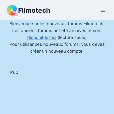
Aller
Filmotech
au
contenu
Bienvenue sur les nouveaux forums Filmotech.
Les anciens forums ont été archivés et sont
disponibles ici
(lecture seule)
Pour utiliser ces nouveaux forums, vous devez
créer un nouveau compte.
Pub